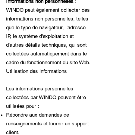
Informations non personnelles :
WINDO peut également collecter des
informations non personnelles, telles
que le type de navigateur, l'adresse
IP, le système d'exploitation et
d'autres détails techniques, qui sont
collectées automatiquement dans le
cadre du fonctionnement du site Web.
Utilisation des informations
Les informations personnelles
collectées par WINDO peuvent être
utilisées pour :
Répondre aux demandes de
renseignements et fournir un support
client.