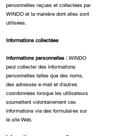
personnelles reçues et collectées par
WINDO et la manière dont elles sont
utilisées.
Informations collectées
Informations personnelles :
WINDO
peut collecter des informations
personnelles telles que des noms,
des adresses e-mail et d'autres
coordonnées lorsque les utilisateurs
soumettent volontairement ces
informations via des formulaires sur
le site Web.