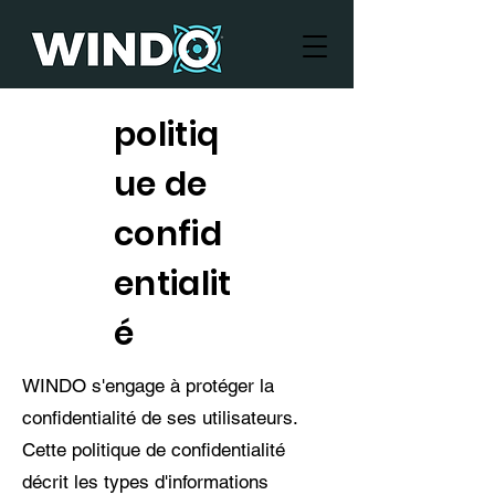
politiq
ue de
confid
entialit
é
WINDO s'engage à protéger la
confidentialité de ses utilisateurs.
Cette politique de confidentialité
décrit les types d'informations