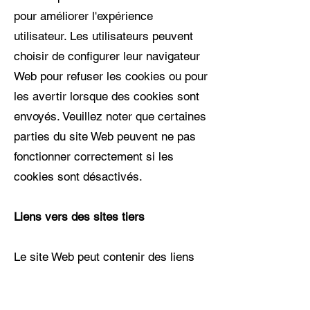
pour améliorer l'expérience
utilisateur. Les utilisateurs peuvent
choisir de configurer leur navigateur
Web pour refuser les cookies ou pour
les avertir lorsque des cookies sont
envoyés. Veuillez noter que certaines
parties du site Web peuvent ne pas
fonctionner correctement si les
cookies sont désactivés.
Liens vers des sites tiers
Le site Web peut contenir des liens
vers des sites Web tiers. WINDO
n'est pas responsable des pratiques