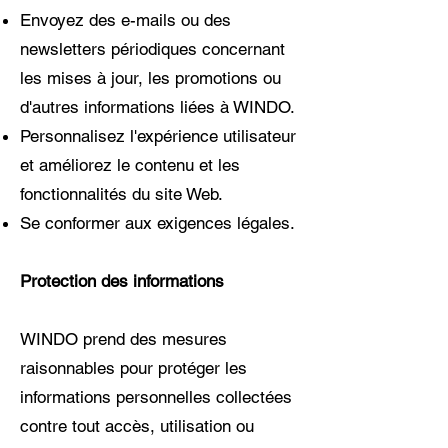
Envoyez des e-mails ou des
newsletters périodiques concernant
les mises à jour, les promotions ou
d'autres informations liées à WINDO.
Personnalisez l'expérience utilisateur
et améliorez le contenu et les
fonctionnalités du site Web.
Se conformer aux exigences légales.
Protection des informations
WINDO prend des mesures
raisonnables pour protéger les
informations personnelles collectées
contre tout accès, utilisation ou