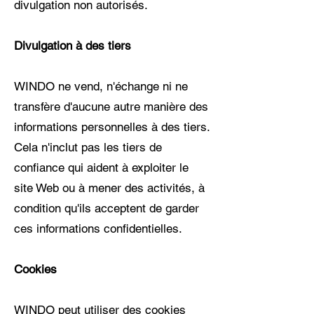
divulgation non autorisés.
Divulgation à des tiers
WINDO ne vend, n'échange ni ne
transfère d'aucune autre manière des
informations personnelles à des tiers.
Cela n'inclut pas les tiers de
confiance qui aident à exploiter le
site Web ou à mener des activités, à
condition qu'ils acceptent de garder
ces informations confidentielles.
Cookies
WINDO peut utiliser des cookies