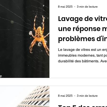
8 mai 2025
3 min de lecture
Lavage de vitr
une réponse 
problèmes d'i
Le lavage de vitres est un en
immeubles modernes, tant pou
durabilité des bâtiments. Avec
8 mai 2025
3 min de lecture