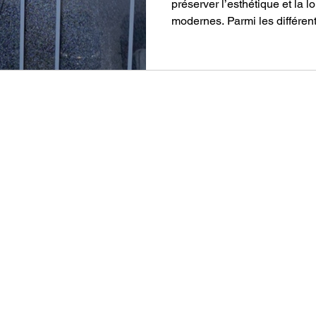
préserver l’esthétique et la 
modernes. Parmi les différent