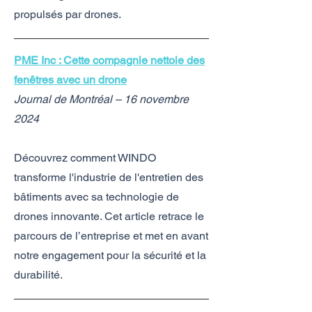
propulsés par drones.
PME Inc : Cette compagnie nettoie des
fenêtres avec un drone
Journal de Montréal – 16 novembre
2024
Découvrez comment WINDO
transforme l'industrie de l'entretien des
bâtiments avec sa technologie de
drones innovante. Cet article retrace le
parcours de l’entreprise et met en avant
notre engagement pour la sécurité et la
durabilité.