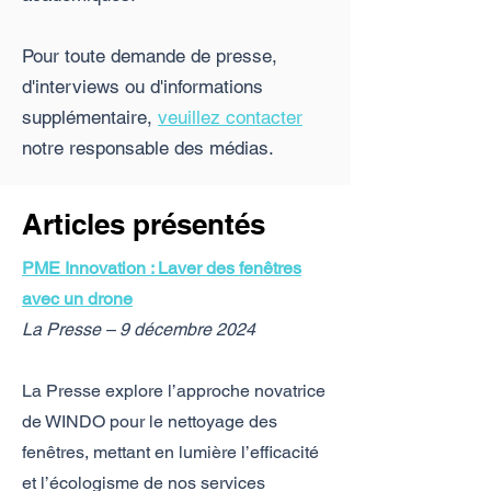
Pour toute demande de presse,
d'interviews ou d'informations
supplémentaire,
veuillez contacter
notre responsable des médias.
Articles présentés
PME Innovation : Laver des fenêtres
avec un drone
La Presse – 9 décembre 2024
La Presse explore l’approche novatrice
de WINDO pour le nettoyage des
fenêtres, mettant en lumière l’efficacité
et l’écologisme de nos services