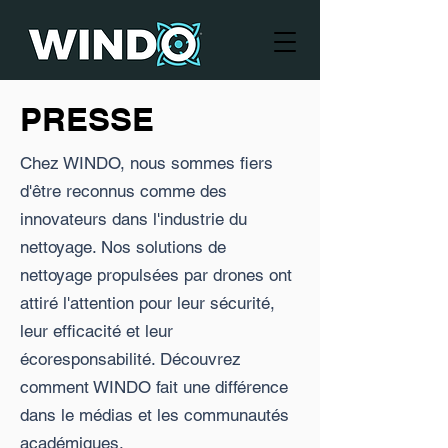
PRESSE
Chez WINDO, nous sommes fiers
d'être reconnus comme des
innovateurs dans l'industrie du
nettoyage. Nos solutions de
nettoyage propulsées par drones ont
attiré l'attention pour leur sécurité,
leur efficacité et leur
écoresponsabilité. Découvrez
comment WINDO fait une différence
dans le médias et les communautés
académiques.