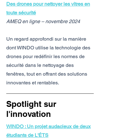
Des drones pour nettoyer les vitres en
toute sécurité
AMEQ en ligne – novembre 2024
Un regard approfondi sur la manière
dont WINDO utilise la technologie des
drones pour redéfinir les normes de
sécurité dans le nettoyage des
fenêtres, tout en offrant des solutions
innovantes et rentables.
Spotlight sur
l'innovation
WINDO : Un projet audacieux de deux
étudiants de L'ÉTS